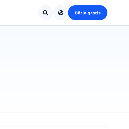
Börja gratis