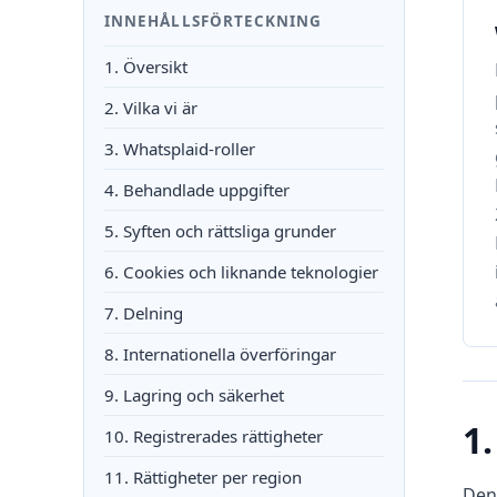
INNEHÅLLSFÖRTECKNING
1. Översikt
2. Vilka vi är
3. Whatsplaid-roller
4. Behandlade uppgifter
5. Syften och rättsliga grunder
6. Cookies och liknande teknologier
7. Delning
8. Internationella överföringar
9. Lagring och säkerhet
1
10. Registrerades rättigheter
11. Rättigheter per region
Denn