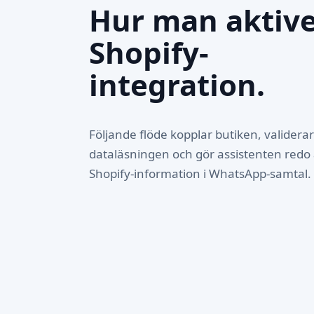
Hur man aktive
Shopify-
integration.
Följande flöde kopplar butiken, validerar
dataläsningen och gör assistenten redo
Shopify-information i WhatsApp-samtal.