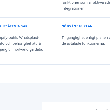
funktioner som är aktiverade
integrationen.
RUTSÄTTNINGAR
NÖDVÄNDIG PLAN
pify-butik, Whatsplaid-
Tillgänglighet enligt planen 
to och behörighet att få
de avtalade funktionerna.
lgång till nödvändiga data.