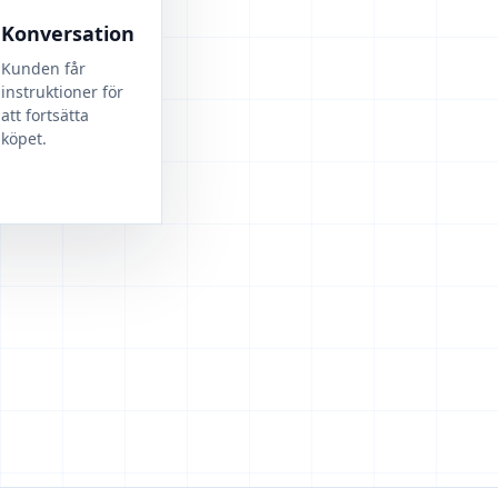
Konversation
Kunden får
instruktioner för
att fortsätta
köpet.