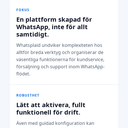
FOKUS
En plattform skapad för
WhatsApp, inte för allt
samtidigt.
Whatsplaid undviker komplexiteten hos
alltför breda verktyg och organiserar de
väsentliga funktionerna för kundservice,
försäljning och support inom WhatsApp-
flödet.
ROBUSTHET
Lätt att aktivera, fullt
funktionell för drift.
Även med guidad konfiguration kan