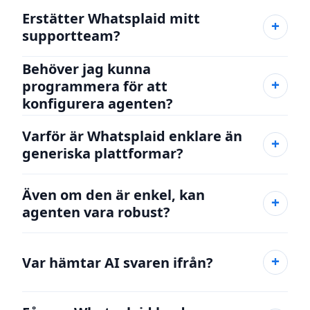
Erstätter Whatsplaid mitt
supportteam?
Behöver jag kunna
programmera för att
konfigurera agenten?
Varför är Whatsplaid enklare än
generiska plattformar?
Även om den är enkel, kan
agenten vara robust?
Var hämtar AI svaren ifrån?