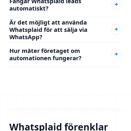
Fångar Whatsplaid leads
automatiskt?
Är det möjligt att använda
Whatsplaid för att sälja via
WhatsApp?
Hur mäter företaget om
automationen fungerar?
Whatsplaid förenklar