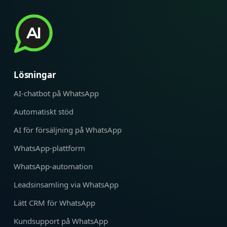
Lösningar
AI-chatbot på WhatsApp
Automatiskt stöd
AI för försäljning på WhatsApp
WhatsApp-plattform
WhatsApp-automation
Leadsinsamling via WhatsApp
Lätt CRM för WhatsApp
Kundsupport på WhatsApp