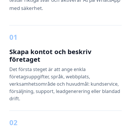
med säkerhet.
01
Skapa kontot och beskriv
företaget
Det första steget är att ange enkla
företagsuppgifter, språk, webbplats,
verksamhetsområde och huvudmål: kundservice,
försäljning, support, leadgenerering eller blandad
drift.
02