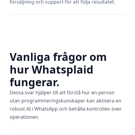
försäljning och support för att följa resultatet.
Vanliga frågor om
hur Whatsplaid
fungerar.
Dessa svar hjälper till att förstå hur en person
utan programmeringskunskaper kan aktivera en
robust AI i WhatsApp och behålla kontrollen över
operationen.