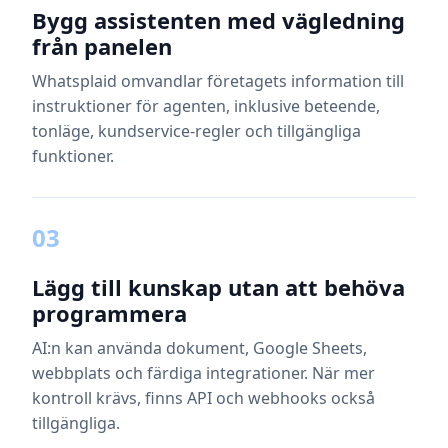
Bygg assistenten med vägledning
från panelen
Whatsplaid omvandlar företagets information till
instruktioner för agenten, inklusive beteende,
tonläge, kundservice-regler och tillgängliga
funktioner.
03
Lägg till kunskap utan att behöva
programmera
AI:n kan använda dokument, Google Sheets,
webbplats och färdiga integrationer. När mer
kontroll krävs, finns API och webhooks också
tillgängliga.