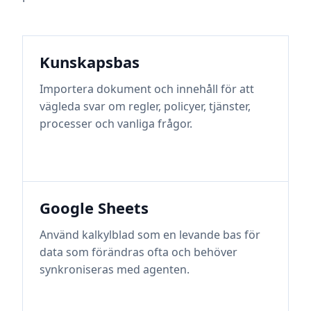
Kunskapsbas
Importera dokument och innehåll för att
vägleda svar om regler, policyer, tjänster,
processer och vanliga frågor.
Google Sheets
Använd kalkylblad som en levande bas för
data som förändras ofta och behöver
synkroniseras med agenten.