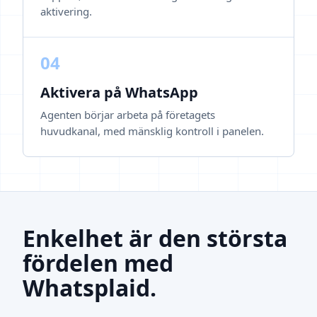
aktivering.
04
Aktivera på WhatsApp
Agenten börjar arbeta på företagets
huvudkanal, med mänsklig kontroll i panelen.
Enkelhet är den största
fördelen med
Whatsplaid.