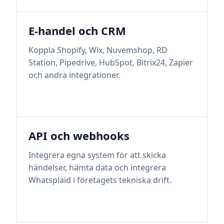
E-handel och CRM
Koppla Shopify, Wix, Nuvemshop, RD
Station, Pipedrive, HubSpot, Bitrix24, Zapier
och andra integrationer.
API och webhooks
Integrera egna system för att skicka
händelser, hämta data och integrera
Whatsplaid i företagets tekniska drift.