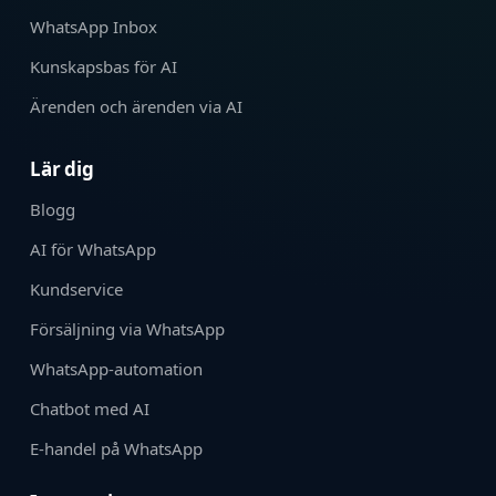
WhatsApp Inbox
Kunskapsbas för AI
Ärenden och ärenden via AI
Lär dig
Blogg
AI för WhatsApp
Kundservice
Försäljning via WhatsApp
WhatsApp-automation
Chatbot med AI
E-handel på WhatsApp