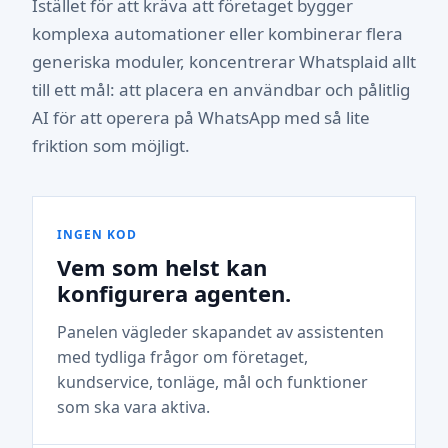
Istället för att kräva att företaget bygger
komplexa automationer eller kombinerar flera
generiska moduler, koncentrerar Whatsplaid allt
till ett mål: att placera en användbar och pålitlig
AI för att operera på WhatsApp med så lite
friktion som möjligt.
INGEN KOD
Vem som helst kan
konfigurera agenten.
Panelen vägleder skapandet av assistenten
med tydliga frågor om företaget,
kundservice, tonläge, mål och funktioner
som ska vara aktiva.