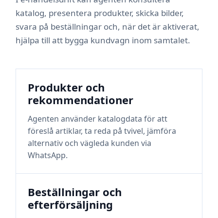
katalog, presentera produkter, skicka bilder,
svara på beställningar och, när det är aktiverat,
hjälpa till att bygga kundvagn inom samtalet.
Produkter och
rekommendationer
Agenten använder katalogdata för att
föreslå artiklar, ta reda på tvivel, jämföra
alternativ och vägleda kunden via
WhatsApp.
Beställningar och
efterförsäljning