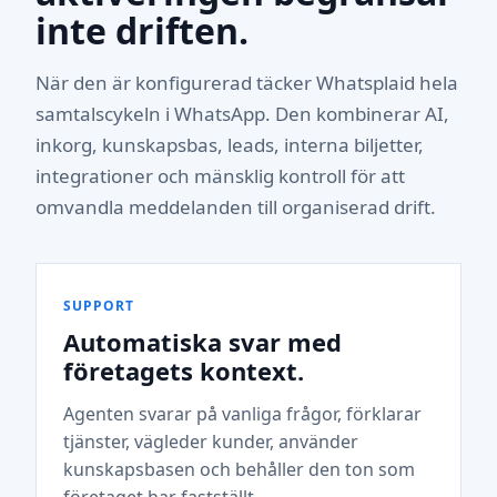
inte driften.
När den är konfigurerad täcker Whatsplaid hela
samtalscykeln i WhatsApp. Den kombinerar AI,
inkorg, kunskapsbas, leads, interna biljetter,
integrationer och mänsklig kontroll för att
omvandla meddelanden till organiserad drift.
SUPPORT
Automatiska svar med
företagets kontext.
Agenten svarar på vanliga frågor, förklarar
tjänster, vägleder kunder, använder
kunskapsbasen och behåller den ton som