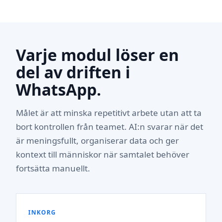
Varje modul löser en
del av driften i
WhatsApp.
Målet är att minska repetitivt arbete utan att ta
bort kontrollen från teamet. AI:n svarar när det
är meningsfullt, organiserar data och ger
kontext till människor när samtalet behöver
fortsätta manuellt.
INKORG