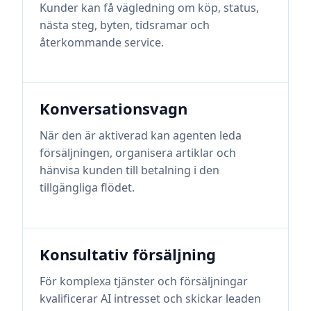
Kunder kan få vägledning om köp, status,
nästa steg, byten, tidsramar och
återkommande service.
Konversationsvagn
När den är aktiverad kan agenten leda
försäljningen, organisera artiklar och
hänvisa kunden till betalning i den
tillgängliga flödet.
Konsultativ försäljning
För komplexa tjänster och försäljningar
kvalificerar AI intresset och skickar leaden