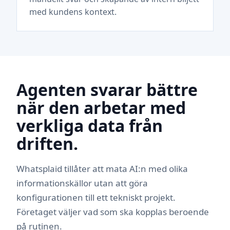
med kundens kontext.
Agenten svarar bättre
när den arbetar med
verkliga data från
driften.
Whatsplaid tillåter att mata AI:n med olika
informationskällor utan att göra
konfigurationen till ett tekniskt projekt.
Företaget väljer vad som ska kopplas beroende
på rutinen.