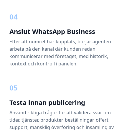
04
Anslut WhatsApp Business
Efter att numret har kopplats, börjar agenten
arbeta på den kanal där kunden redan
kommunicerar med företaget, med historik,
kontext och kontroll i panelen.
05
Testa innan publicering
Använd riktiga frågor för att validera svar om
tider, tjänster, produkter, beställningar, offert,
support, mänsklig överföring och insamling av