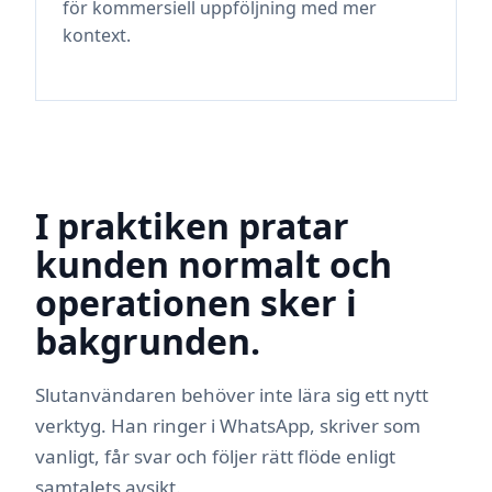
för kommersiell uppföljning med mer
kontext.
I praktiken pratar
kunden normalt och
operationen sker i
bakgrunden.
Slutanvändaren behöver inte lära sig ett nytt
verktyg. Han ringer i WhatsApp, skriver som
vanligt, får svar och följer rätt flöde enligt
samtalets avsikt.