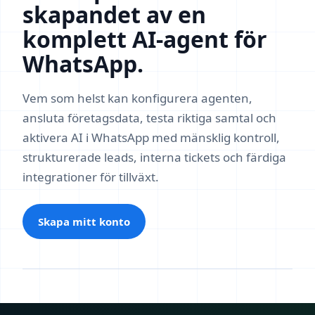
skapandet av en
komplett AI-agent för
WhatsApp.
Vem som helst kan konfigurera agenten,
ansluta företagsdata, testa riktiga samtal och
aktivera AI i WhatsApp med mänsklig kontroll,
strukturerade leads, interna tickets och färdiga
integrationer för tillväxt.
Skapa mitt konto