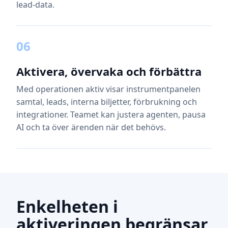
lead-data.
06
Aktivera, övervaka och förbättra
Med operationen aktiv visar instrumentpanelen
samtal, leads, interna biljetter, förbrukning och
integrationer. Teamet kan justera agenten, pausa
AI och ta över ärenden när det behövs.
Enkelheten i
aktiveringen begränsar