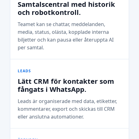
Samtalscentral med historik
och robotkontroll.
Teamet kan se chattar, meddelanden,
media, status, olästa, kopplade interna
biljetter och kan pausa eller återuppta AI
per samtal.
LEADS
Lätt CRM för kontakter som
fångats i WhatsApp.
Leads är organiserade med data, etiketter,
kommentarer, export och skickas till CRM
eller anslutna automationer.