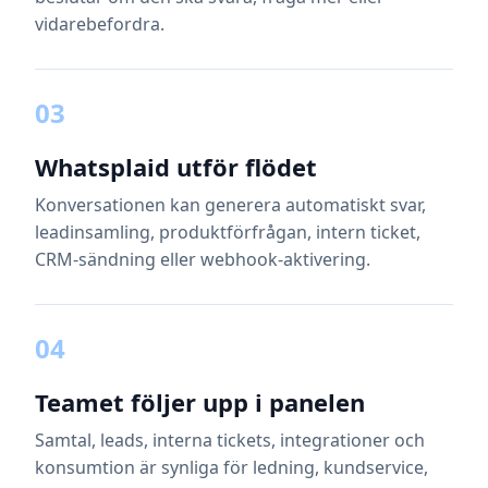
vidarebefordra.
03
Whatsplaid utför flödet
Konversationen kan generera automatiskt svar,
leadinsamling, produktförfrågan, intern ticket,
CRM-sändning eller webhook-aktivering.
04
Teamet följer upp i panelen
Samtal, leads, interna tickets, integrationer och
konsumtion är synliga för ledning, kundservice,