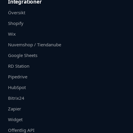
Integrationer
Översikt
Shopify
Wix
Nuvemshop / Tiendanube
Google Sheets
RD Station
Pipedrive
HubSpot
Bitrix24
Zapier
Widget
Offentlig API