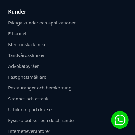
Kunder
Riktiga kunder och applikationer
E-handel
Medicinska kliniker
Tandvårdskliniker
Advokatbyråer
Fastighetsmäklare
Restauranger och hemkörning
Skönhet och estetik
Utbildning och kurser
Fysiska butiker och detaljhandel
Internetleverantörer