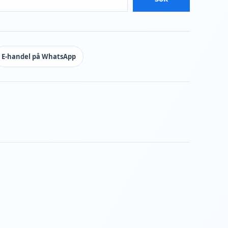
E-handel på WhatsApp