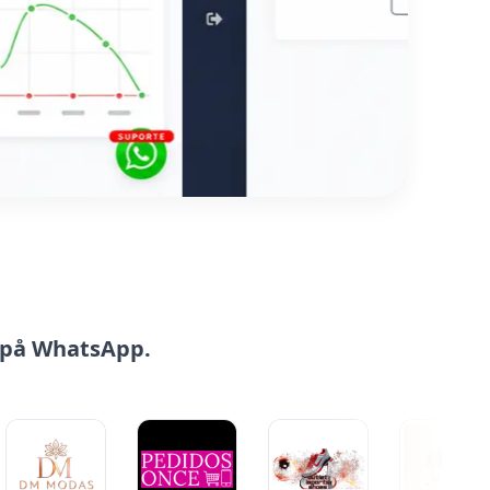
r på WhatsApp.