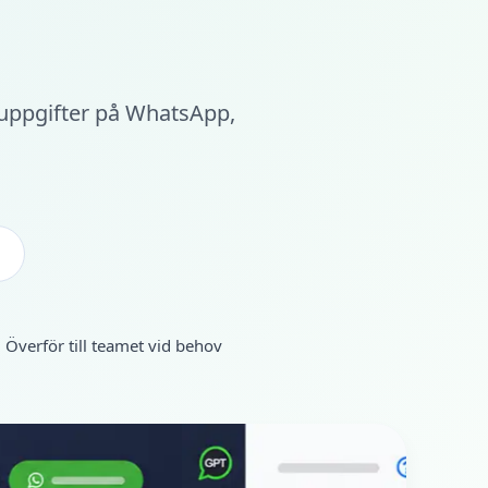
 uppgifter på WhatsApp,
Överför till teamet vid behov