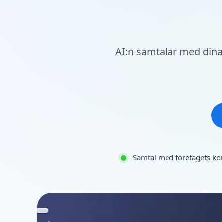
AI:n samtalar med dina
Samtal med företagets ko