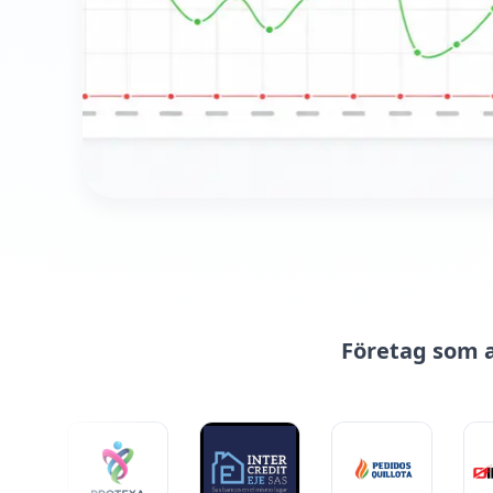
Företag som a