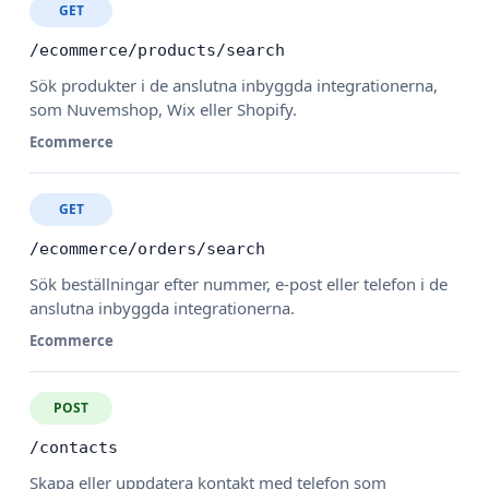
GET
/ecommerce/products/search
Sök produkter i de anslutna inbyggda integrationerna,
som Nuvemshop, Wix eller Shopify.
Ecommerce
GET
/ecommerce/orders/search
Sök beställningar efter nummer, e-post eller telefon i de
anslutna inbyggda integrationerna.
Ecommerce
POST
/contacts
Skapa eller uppdatera kontakt med telefon som