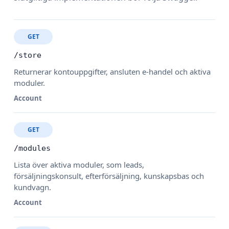
GET
/store
Returnerar kontouppgifter, ansluten e-handel och aktiva
moduler.
Account
GET
/modules
Lista över aktiva moduler, som leads,
försäljningskonsult, efterförsäljning, kunskapsbas och
kundvagn.
Account