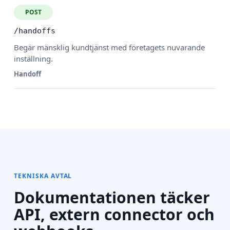
POST
/handoffs
Begär mänsklig kundtjänst med företagets nuvarande
inställning.
Handoff
TEKNISKA AVTAL
Dokumentationen täcker
API, extern connector och