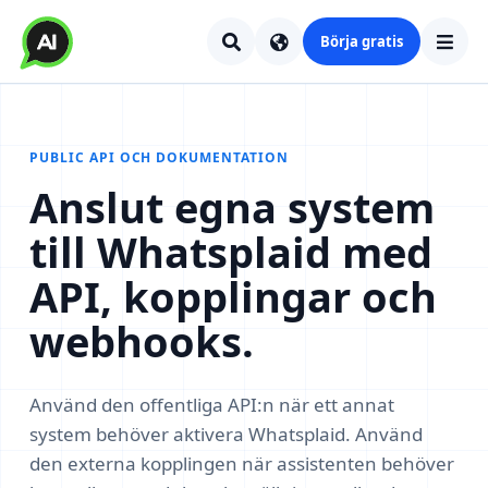
Börja gratis
PUBLIC API OCH DOKUMENTATION
Anslut egna system
till Whatsplaid med
API, kopplingar och
webhooks.
Använd den offentliga API:n när ett annat
system behöver aktivera Whatsplaid. Använd
den externa kopplingen när assistenten behöver