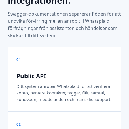
integrationen.
Swagger-dokumentationen separerar flöden för att
undvika förvirring mellan anrop till Whatsplaid,
förfrågningar från assistenten och händelser som
skickas till ditt system.
01
Public API
Ditt system anropar Whatsplaid för att verifiera
konto, hantera kontakter, taggar, fält, samtal,
kundvagn, meddelanden och mänsklig support.
02