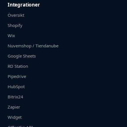
Integrationer
Översikt
Shopify
Wix
Nuvemshop / Tiendanube
Google Sheets
RD Station
Pipedrive
HubSpot
Bitrix24
Zapier
Widget