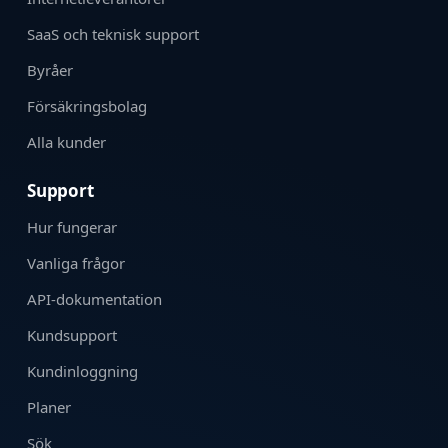
SaaS och teknisk support
Byråer
Försäkringsbolag
Alla kunder
Support
Hur fungerar
Vanliga frågor
API-dokumentation
Kundsupport
Kundinloggning
Planer
Sök