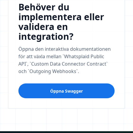
Behöver du
implementera eller
validera en
integration?
Öppna den interaktiva dokumentationen
för att växla mellan `Whatsplaid Public
API`, `Custom Data Connector Contract`
och `Outgoing Webhooks`.
Öppna Swagger