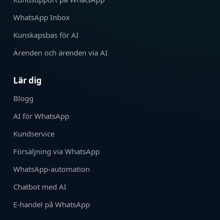
WhatsApp Inbox
Kunskapsbas för AI
Ärenden och ärenden via AI
Lär dig
Blogg
AI för WhatsApp
Kundservice
Försäljning via WhatsApp
WhatsApp-automation
Chatbot med AI
E-handel på WhatsApp