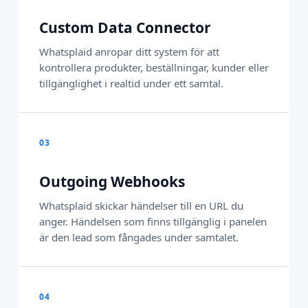
Custom Data Connector
Whatsplaid anropar ditt system för att
kontrollera produkter, beställningar, kunder eller
tillgänglighet i realtid under ett samtal.
03
Outgoing Webhooks
Whatsplaid skickar händelser till en URL du
anger. Händelsen som finns tillgänglig i panelen
är den lead som fångades under samtalet.
04