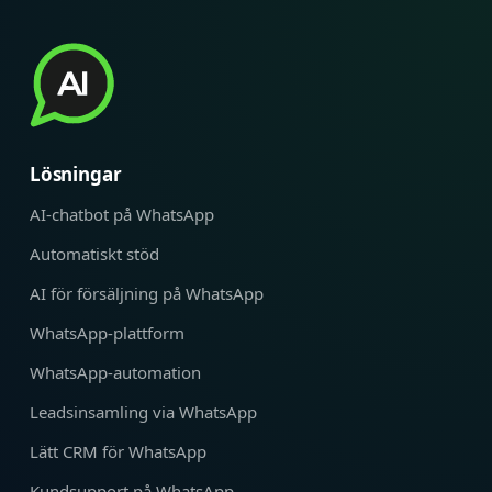
Lösningar
AI-chatbot på WhatsApp
Automatiskt stöd
AI för försäljning på WhatsApp
WhatsApp-plattform
WhatsApp-automation
Leadsinsamling via WhatsApp
Lätt CRM för WhatsApp
Kundsupport på WhatsApp