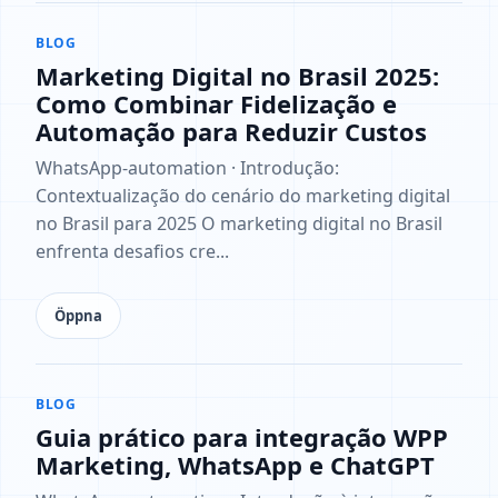
BLOG
Marketing Digital no Brasil 2025:
Como Combinar Fidelização e
Automação para Reduzir Custos
WhatsApp-automation · Introdução:
Contextualização do cenário do marketing digital
no Brasil para 2025 O marketing digital no Brasil
enfrenta desafios cre...
Öppna
BLOG
Guia prático para integração WPP
Marketing, WhatsApp e ChatGPT