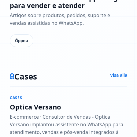
para vender e atender
Artigos sobre produtos, pedidos, suporte e
vendas assistidas no WhatsApp.
Öppna
Cases
Visa alla
CASES
Optica Versano
E-commerce · Consultor de Vendas - Optica
Versano implantou assistente no WhatsApp para
atendimento, vendas e pós-venda integrados à